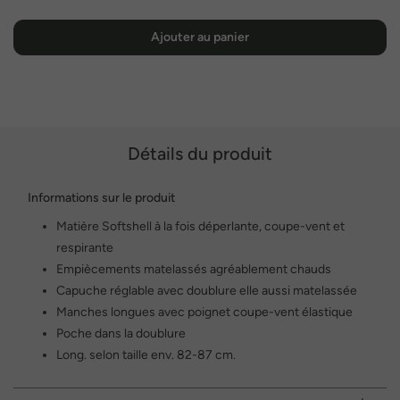
Ajouter au panier
Détails du produit
Informations sur le produit
Matière Softshell à la fois déperlante, coupe-vent et
respirante
Empiècements matelassés agréablement chauds
Capuche réglable avec doublure elle aussi matelassée
Manches longues avec poignet coupe-vent élastique
Poche dans la doublure
Long. selon taille env. 82-87 cm.