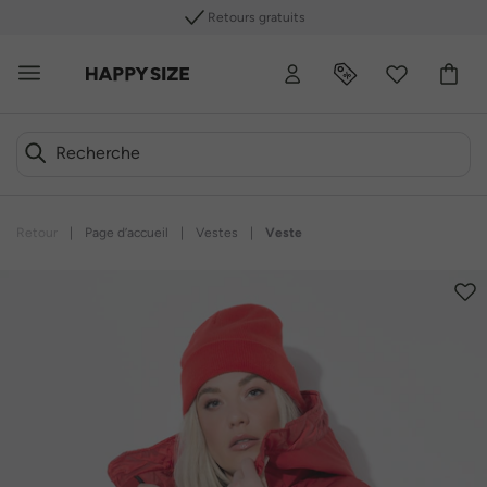
Retours gratuits
Retour
|
Page d’accueil
|
Vestes
|
Veste