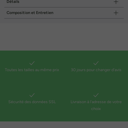
Détails
Composition et Entretien
Toutes les tailles au même prix
30 jours pour changer d'avis
Sécurité des données SSL
Livraison à l'adresse de votre
choix