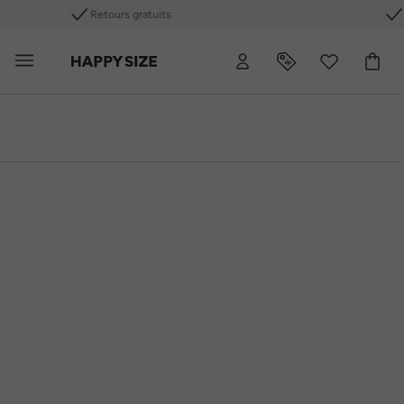
Les meilleures marques de grandes tailles