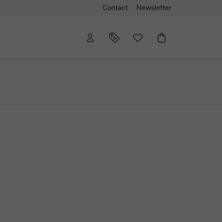
Contact
Newsletter