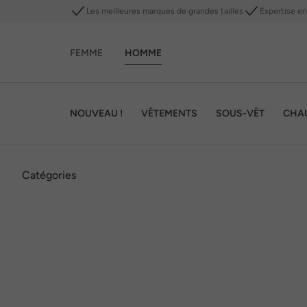
Les meilleures marques de grandes tailles
Expertise en 
FEMME
HOMME
NOUVEAU !
VÊTEMENTS
SOUS-VÊT
CHA
Catégories