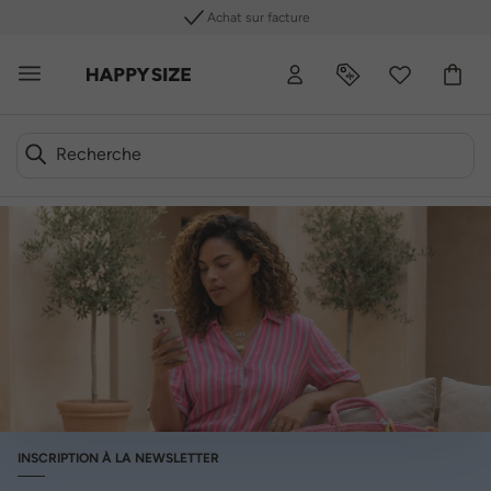
Achat sur facture
INSCRIPTION À LA NEWSLETTER