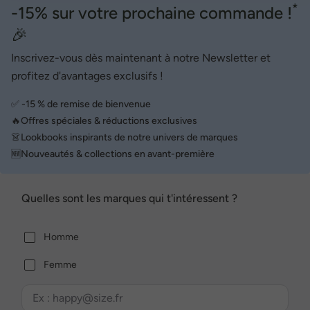
*
-15% sur votre prochaine commande !
🎉
Inscrivez-vous dès maintenant à notre Newsletter et
profitez d'avantages exclusifs !
✅ -15 % de remise de bienvenue
🔥Offres spéciales & réductions exclusives
👗Lookbooks inspirants de notre univers de marques
🆕Nouveautés & collections en avant-première
Quelles sont les marques qui t'intéressent ?
Homme
Femme