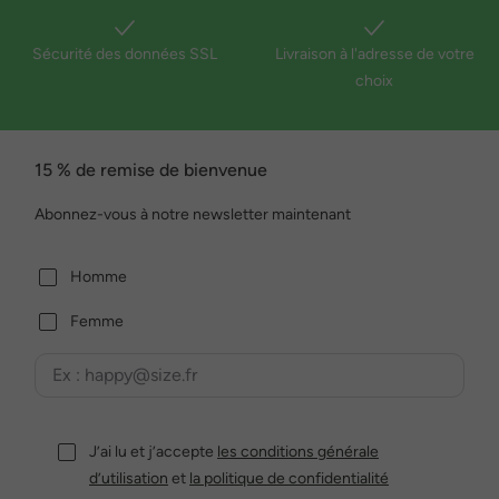
Sécurité des données SSL
Livraison à l'adresse de votre
choix
15 % de remise de bienvenue
Abonnez-vous à notre newsletter maintenant
Homme
Femme
J’ai lu et j’accepte
les conditions générale
d’utilisation
et
la politique de confidentialité