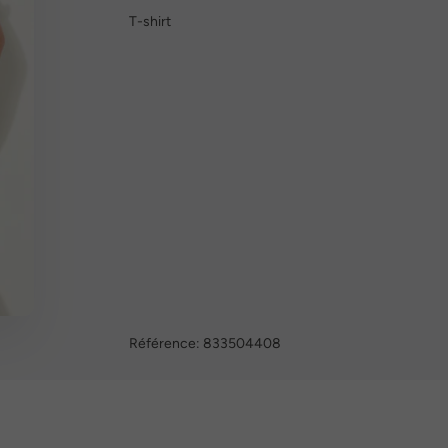
T-shirt
Référence:
833504408