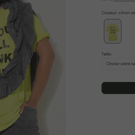
Couleur:
citron ve
Taille:
Choisir votre tai