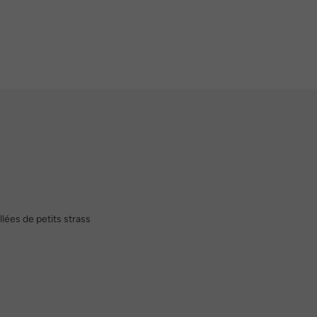
llées de petits strass