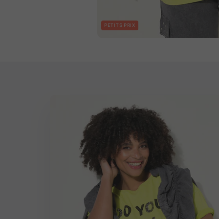
PETITS PRIX