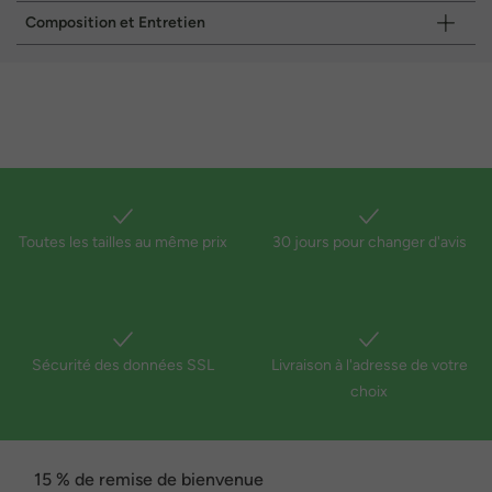
Composition et Entretien
Toutes les tailles au même prix
30 jours pour changer d'avis
Sécurité des données SSL
Livraison à l'adresse de votre
choix
15 % de remise de bienvenue