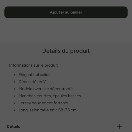
Ajouter au panier
Détails du produit
Informations sur le produit
Élégant col calice
Décolleté en V
Modèle oversize décontracté
Manches courtes, épaules basses
Jersey doux et confortable
Long. selon taille env. 68-76 cm.
Détails