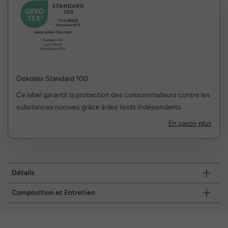
Oekotex Standard 100
Ce label garantit la protection des consommateurs contre les
substances nocives grâce à des tests indépendants
En savoir plus
Détails
Composition et Entretien