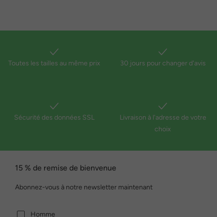
Toutes les tailles au même prix
30 jours pour changer d'avis
Sécurité des données SSL
Livraison à l'adresse de votre
choix
15 % de remise de bienvenue
Abonnez-vous à notre newsletter maintenant
Homme