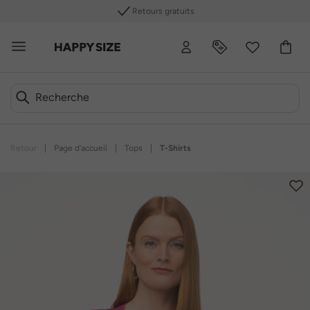
Retours gratuits
Retour
|
Page d’accueil
|
Tops
|
T-Shirts