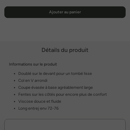
Ajouter au panier
Détails du produit
Informations sur le produit
Doublé sur le devant pour un tombé lisse
Col en V arrondi
Coupe évasée à base agréablement large
Fentes sur les côtés pour encore plus de confort
Viscose douce et fluide
Long entrej env 72-76