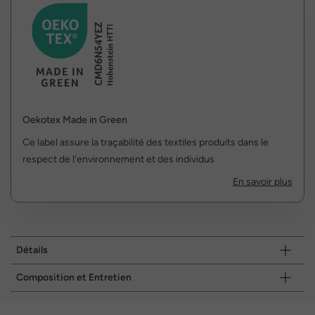
Oekotex Made in Green
Ce label assure la traçabilité des textiles produits dans le
respect de l'environnement et des individus
En savoir plus
Détails
Composition et Entretien