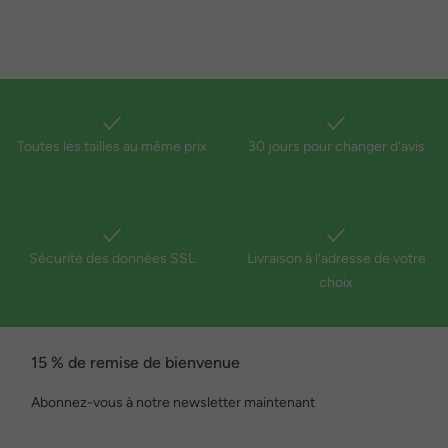
Toutes les tailles au même prix
30 jours pour changer d'avis
Sécurité des données SSL
Livraison à l'adresse de votre
choix
15 % de remise de bienvenue
Abonnez-vous à notre newsletter maintenant