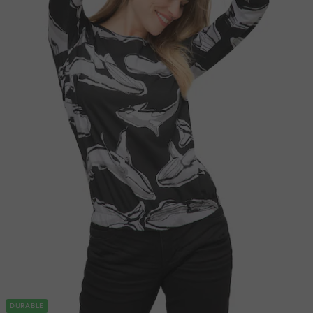
DURABLE