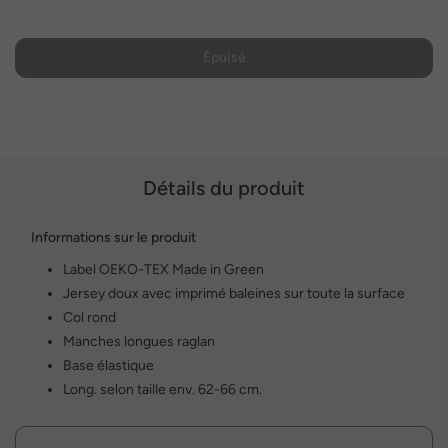
Épuisé
Détails du produit
Informations sur le produit
Label OEKO-TEX Made in Green
Jersey doux avec imprimé baleines sur toute la surface
Col rond
Manches longues raglan
Base élastique
Long. selon taille env. 62-66 cm.