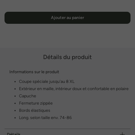
Ajouter au panier
Détails du produit
Informations sur le produit
Coupe spéciale jusqu'au 8 XL
Extérieur en maille, intérieur doux et confortable en polaire
Capuche
Fermeture zippée
Bords élastiques
Long. selon taille env. 74-86
Détails