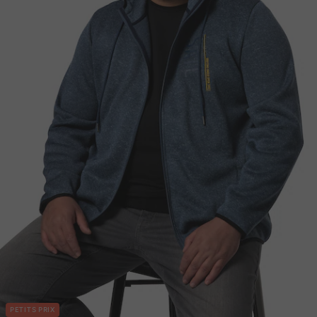
PETITS PRIX