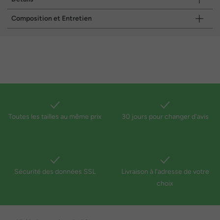
Composition et Entretien
Toutes les tailles au même prix
30 jours pour changer d'avis
Sécurité des données SSL
Livraison à l'adresse de votre
choix