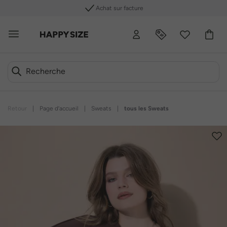
Achat sur facture
Retour
|
Page d’accueil
|
Sweats
|
tous les Sweats