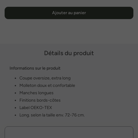
Ajouter au panier
Détails du produit
Informations sur le produit
Coupe oversize, extra long
Molleton doux et confortable
Manches longues
Finitions bords-côtes
Label OEKO-TEX
Long. selon la taille env. 72-76 cm.