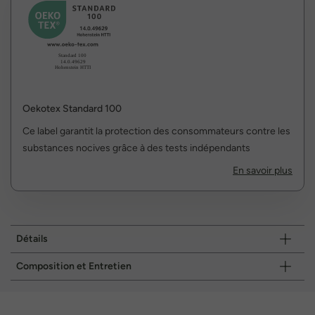
Oekotex Standard 100
Ce label garantit la protection des consommateurs contre les
substances nocives grâce à des tests indépendants
En savoir plus
Détails
Composition et Entretien