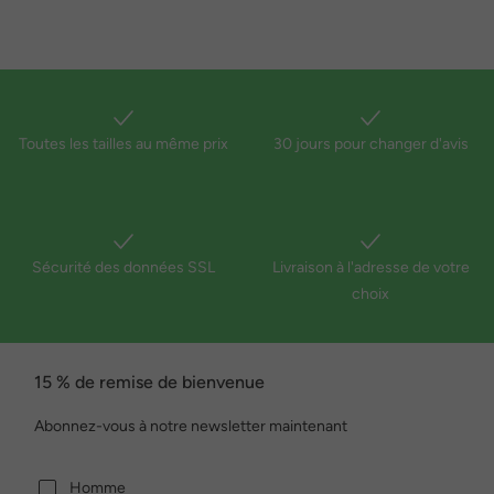
Toutes les tailles au même prix
30 jours pour changer d'avis
Sécurité des données SSL
Livraison à l'adresse de votre
choix
15 % de remise de bienvenue
Abonnez-vous à notre newsletter maintenant
Homme