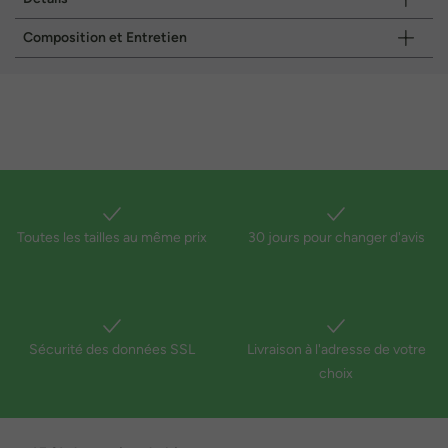
Composition et Entretien
Toutes les tailles au même prix
30 jours pour changer d'avis
Sécurité des données SSL
Livraison à l'adresse de votre
choix