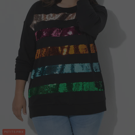
PETITS PRIX