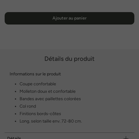
Ajouter au panier
Détails du produit
Informations sur le produit
Coupe confortable
Molleton doux et confortable
Bandes avec paillettes colorées
Col rond
Finitions bords-côtes
Long. selon taille env. 72-80 cm.
Détails