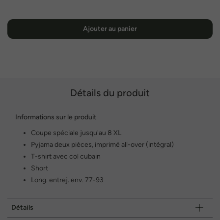
Ajouter au panier
Détails du produit
Informations sur le produit
Coupe spéciale jusqu'au 8 XL
Pyjama deux pièces, imprimé all-over (intégral)
T-shirt avec col cubain
Short
Long. entrej. env. 77-93
Détails