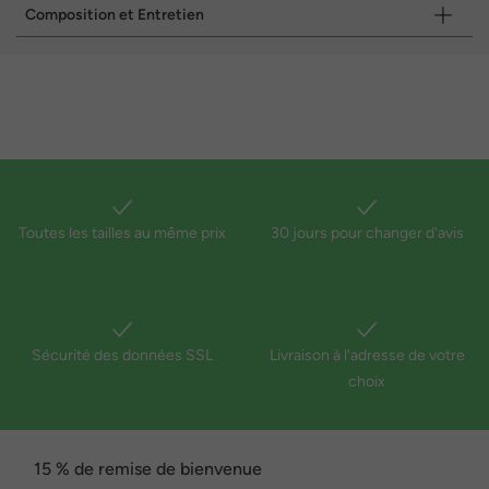
Composition et Entretien
Toutes les tailles au même prix
30 jours pour changer d'avis
Sécurité des données SSL
Livraison à l'adresse de votre
choix
15 % de remise de bienvenue