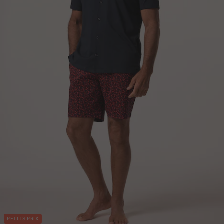
PETITS PRIX