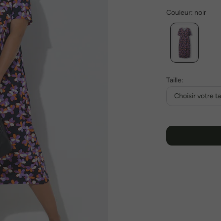
Couleur:
noir
Taille:
Choisir votre tai