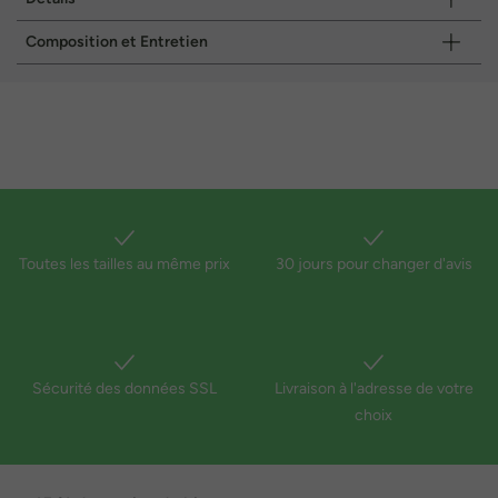
Composition et Entretien
Toutes les tailles au même prix
30 jours pour changer d'avis
Sécurité des données SSL
Livraison à l'adresse de votre
choix