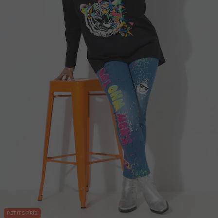
PETITS PRIX