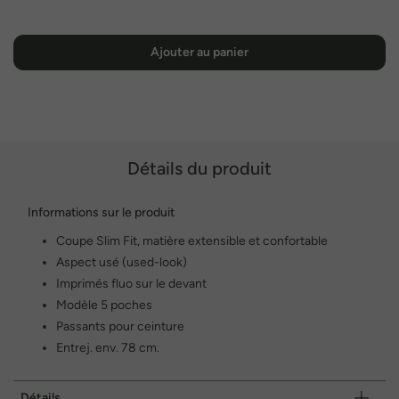
Ajouter au panier
Détails du produit
Informations sur le produit
Coupe Slim Fit, matière extensible et confortable
Aspect usé (used-look)
Imprimés fluo sur le devant
Modèle 5 poches
Passants pour ceinture
Entrej. env. 78 cm.
Détails