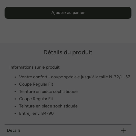
Ajouter au panier
Détails du produit
Informations sur le produit
Ventre confort - coupe spéciale jusqu'à la taille N-72/U-37
Coupe Regular Fit
Teinture en pièce sophistiquée
Coupe Regular Fit
Teinture en pièce sophistiquée
Entrej. env. 84-90
Détails