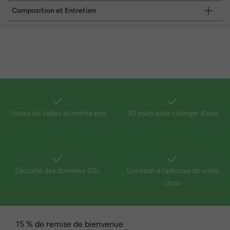
Composition et Entretien
Toutes les tailles au même prix
30 jours pour changer d'avis
Sécurité des données SSL
Livraison à l'adresse de votre
choix
15 % de remise de bienvenue