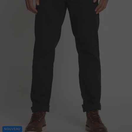
NOUVEAU