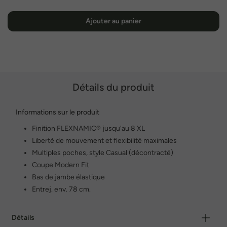
Ajouter au panier
Détails du produit
Informations sur le produit
Finition FLEXNAMIC® jusqu'au 8 XL
Liberté de mouvement et flexibilité maximales
Multiples poches, style Casual (décontracté)
Coupe Modern Fit
Bas de jambe élastique
Entrej. env. 78 cm.
Détails