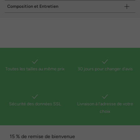
Composition et Entretien
Toutes les tailles au même prix
30 jours pour changer d'avis
Sécurité des données SSL
Livraison à l'adresse de votre
choix
15 % de remise de bienvenue