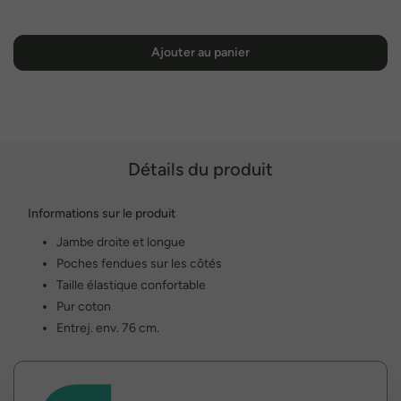
Ajouter au panier
Détails du produit
Informations sur le produit
Jambe droite et longue
Poches fendues sur les côtés
Taille élastique confortable
Pur coton
Entrej. env. 76 cm.