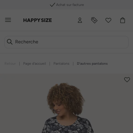
Achat sur facture
Retour
|
Page d’accueil
|
Pantalons
|
D'autres pantalons