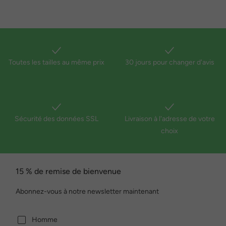
Toutes les tailles au même prix
30 jours pour changer d'avis
Sécurité des données SSL
Livraison à l'adresse de votre
choix
15 % de remise de bienvenue
Abonnez-vous à notre newsletter maintenant
Homme