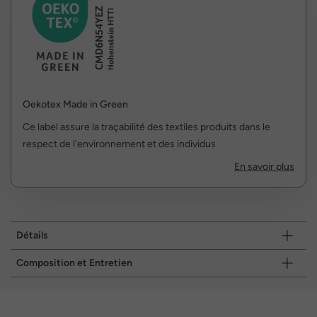
Oekotex Made in Green
Ce label assure la traçabilité des textiles produits dans le
respect de l'environnement et des individus
En savoir plus
Détails
Composition et Entretien