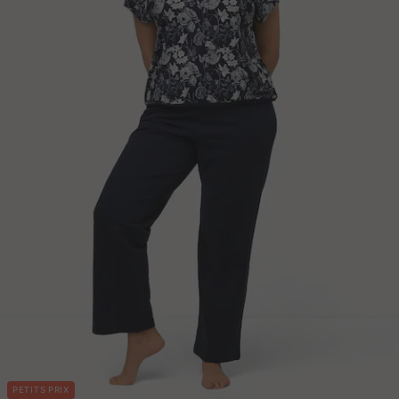
PETITS PRIX