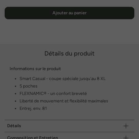
Ajouter au panier
Détails du produit
Informations sur le produit
Smart Casual - coupe spéciale jusqu'au 8 XL
5 poches
FLEXNAMIC® - un confort breveté
Liberté de mouvement et flexibilité maximales
Entrej. env. 81
Détails
Composition et Entretien