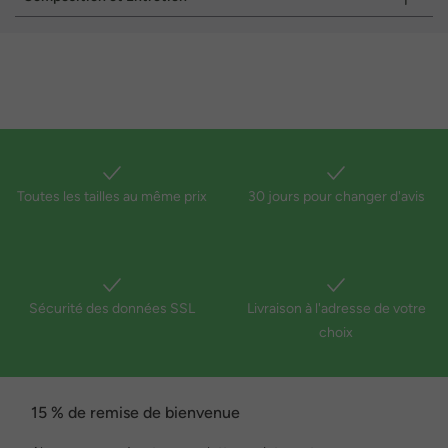
Toutes les tailles au même prix
30 jours pour changer d'avis
Sécurité des données SSL
Livraison à l'adresse de votre
choix
15 % de remise de bienvenue