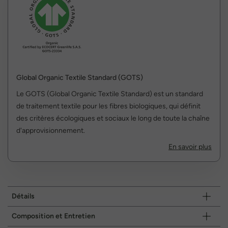
Global Organic Textile Standard (GOTS)
Le GOTS (Global Organic Textile Standard) est un standard
de traitement textile pour les fibres biologiques, qui définit
des critères écologiques et sociaux le long de toute la chaîne
d'approvisionnement.
En savoir plus
Détails
Composition et Entretien