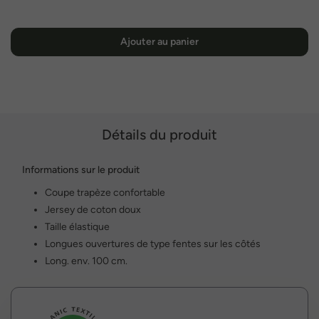
Ajouter au panier
Détails du produit
Informations sur le produit
Coupe trapèze confortable
Jersey de coton doux
Taille élastique
Longues ouvertures de type fentes sur les côtés
Long. env. 100 cm.