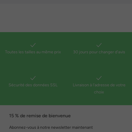
Toutes les tailles au même prix
30 jours pour changer d'avis
Sécurité des données SSL
Livraison à l'adresse de votre
choix
15 % de remise de bienvenue
Abonnez-vous à notre newsletter maintenant