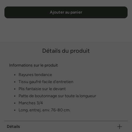
Ajouter au panier
Détails du produit
Informations sur le produit
Rayures tendance
Tissu gaufré facile d'entretien
Plis fantaisie sur le devant
Patte de boutonnage sur toute la longueur
Manches 3/4
Long. entrej. env. 76-80 cm.
Détails