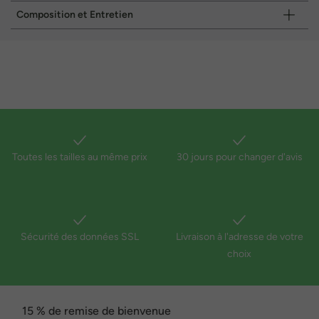
Composition et Entretien
Toutes les tailles au même prix
30 jours pour changer d'avis
Sécurité des données SSL
Livraison à l'adresse de votre
choix
15 % de remise de bienvenue