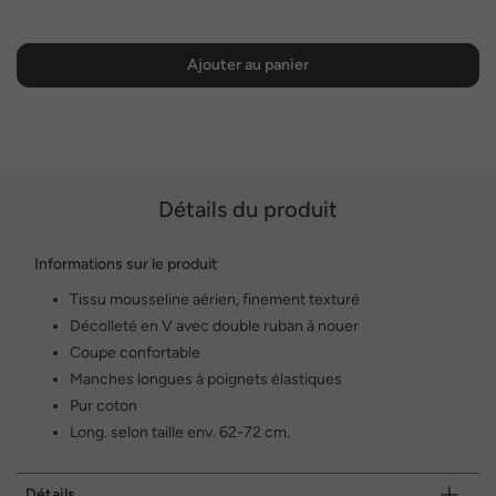
Ajouter au panier
Détails du produit
Informations sur le produit
Tissu mousseline aérien, finement texturé
Décolleté en V avec double ruban à nouer
Coupe confortable
Manches longues à poignets élastiques
Pur coton
Long. selon taille env. 62-72 cm.
Détails