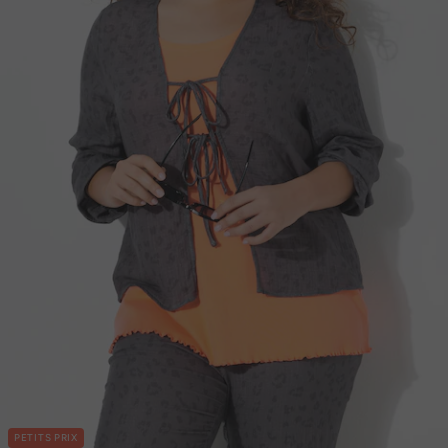
PETITS PRIX