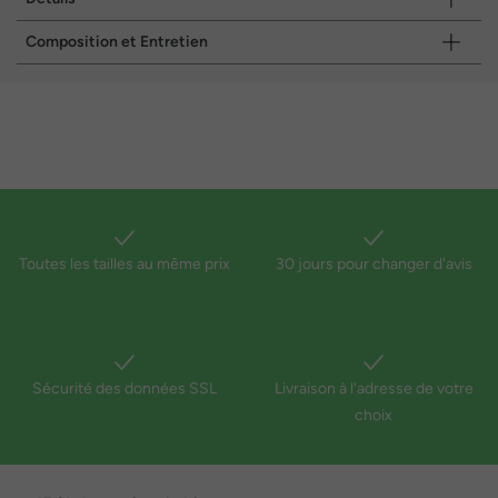
Composition et Entretien
Toutes les tailles au même prix
30 jours pour changer d'avis
Sécurité des données SSL
Livraison à l'adresse de votre
choix