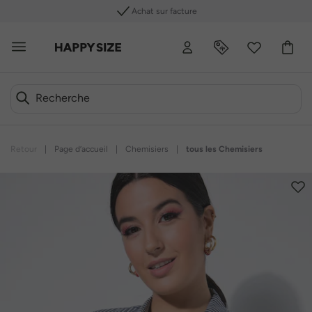
Achat sur facture
Retour
|
Page d’accueil
|
Chemisiers
|
tous les Chemisiers