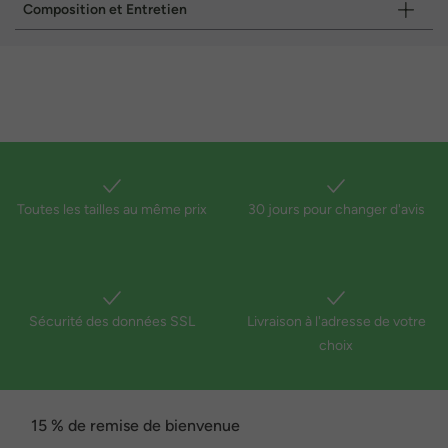
Composition et Entretien
Toutes les tailles au même prix
30 jours pour changer d'avis
Sécurité des données SSL
Livraison à l'adresse de votre
choix
15 % de remise de bienvenue