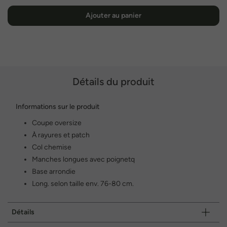
Ajouter au panier
Détails du produit
Informations sur le produit
Coupe oversize
À rayures et patch
Col chemise
Manches longues avec poignetq
Base arrondie
Long. selon taille env. 76-80 cm.
Détails