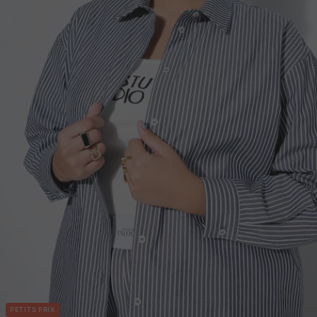
PETITS PRIX