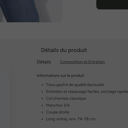
Détails du produit
Détails
Composition et Entretien
Informations sur le produit
Tissu gaufré de qualité éprouvée
Entretien et repassage faciles, séchage rapid
Col chemise classique
Manches 3/4
Coupe droite
Long. entrej. env. 74-78 cm.