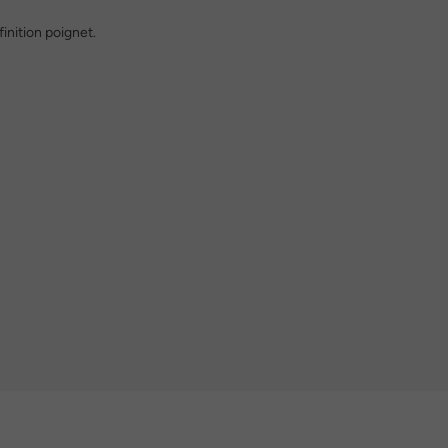
inition poignet.