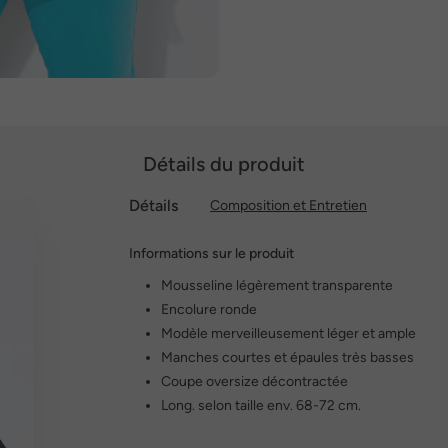
Détails du produit
Détails
Composition et Entretien
Informations sur le produit
Mousseline légèrement transparente
Encolure ronde
Modèle merveilleusement léger et ample
Manches courtes et épaules très basses
Coupe oversize décontractée
Long. selon taille env. 68-72 cm.