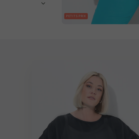
PETITS PRIX