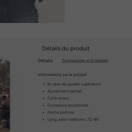
Détails du produit
Détails
Composition et Entretien
Informations sur le produit
En jean de qualité supérieure
Ajustement parfait
Col à revers
Fermeture boutonnée
Poche poitrine
Long. selon taille env. 72-86