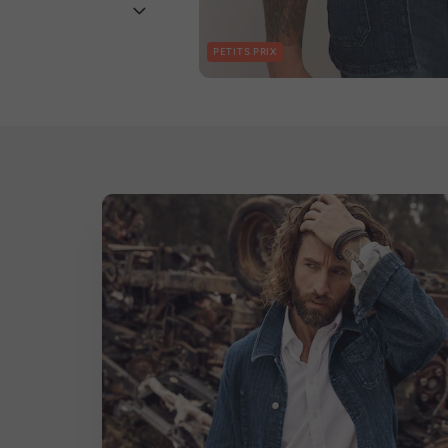
PETITS PRIX