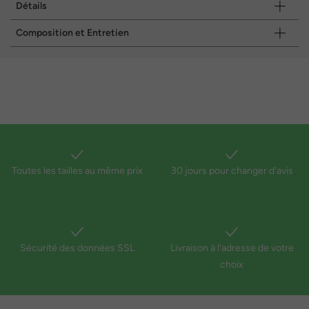
Détails
Composition et Entretien
Toutes les tailles au même prix
30 jours pour changer d'avis
Sécurité des données SSL
Livraison à l'adresse de votre
choix