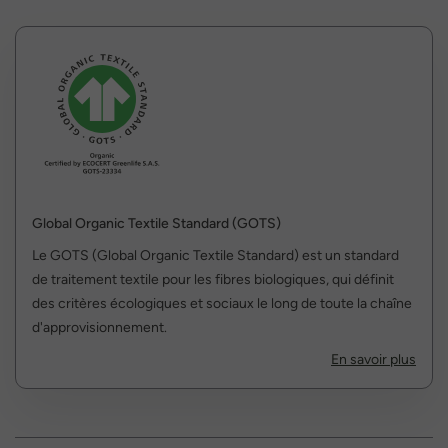
Global Organic Textile Standard (GOTS)
Le GOTS (Global Organic Textile Standard) est un standard
de traitement textile pour les fibres biologiques, qui définit
des critères écologiques et sociaux le long de toute la chaîne
d'approvisionnement.
En savoir plus