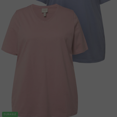
DURABLE