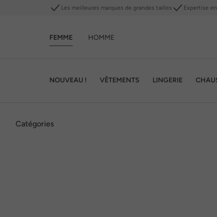
Les meilleures marques de grandes tailles
Expertise en 
FEMME
HOMME
NOUVEAU !
VÊTEMENTS
LINGERIE
CHAU
Catégories