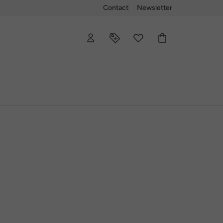
Contact
Newsletter