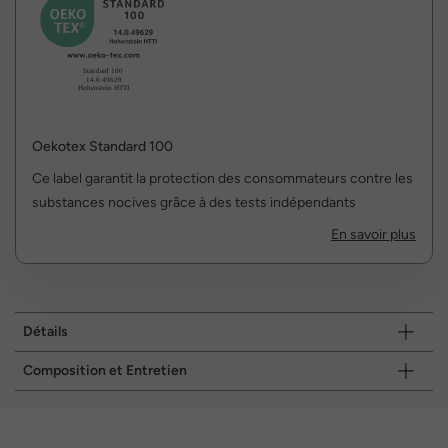
Oekotex Standard 100
Ce label garantit la protection des consommateurs contre les
substances nocives grâce à des tests indépendants
En savoir plus
Détails
Composition et Entretien