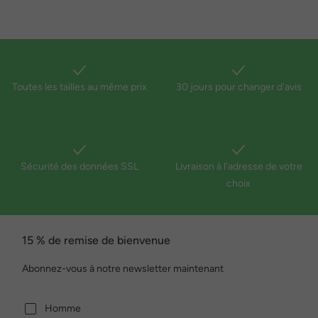
Toutes les tailles au même prix
30 jours pour changer d'avis
Sécurité des données SSL
Livraison à l'adresse de votre
choix
15 % de remise de bienvenue
Abonnez-vous à notre newsletter maintenant
Homme