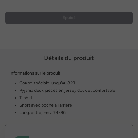
Épuisé
Détails du produit
Informations sur le produit
Coupe spéciale jusqu'au 8 XL
Pyjama deux pièces en jersey doux et confortable
T-shirt
Short avec poche à l'arrière
Long. entrej. env. 74-86