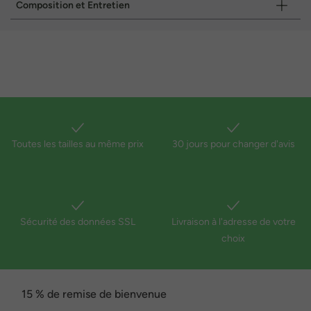
Composition et Entretien
Toutes les tailles au même prix
30 jours pour changer d'avis
Sécurité des données SSL
Livraison à l'adresse de votre
choix
15 % de remise de bienvenue