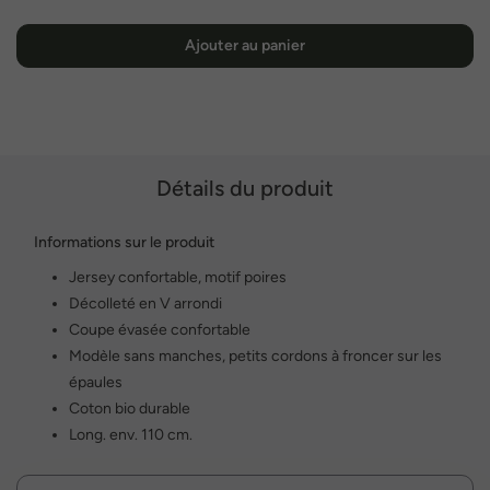
Ajouter au panier
Détails du produit
Informations sur le produit
Jersey confortable, motif poires
Décolleté en V arrondi
Coupe évasée confortable
Modèle sans manches, petits cordons à froncer sur les
épaules
Coton bio durable
Long. env. 110 cm.