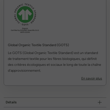
Global Organic Textile Standard (GOTS)
Le GOTS (Global Organic Textile Standard) est un standard
de traitement textile pour les fibres biologiques, qui définit
des critères écologiques et sociaux le long de toute la chaîne
d'approvisionnement.
En savoir plus
Détails