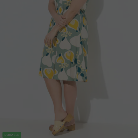
DURABLE