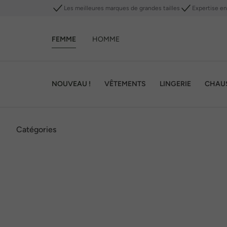
Les meilleures marques de grandes tailles
Expertise en 
FEMME
HOMME
NOUVEAU !
VÊTEMENTS
LINGERIE
CHAU
Catégories