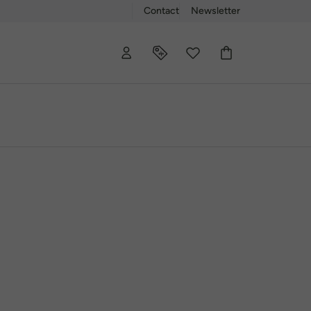
Contact
Newsletter