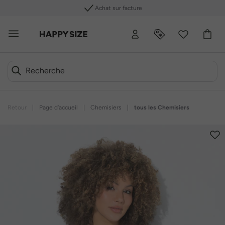
Achat sur facture
Retour
|
Page d’accueil
|
Chemisiers
|
tous les Chemisiers