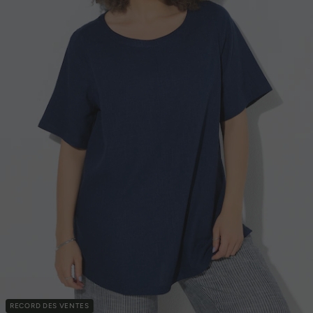
RECORD DES VENTES