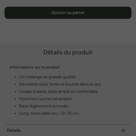
Ajouter au panier
Détails du produit
Informations sur le produit
Lin mélangé de grande qualité
Décolleté rond, fente et bouton dans le dos
Coupe évasée, base ample et confortable
Manches courtes et amples
Base légèrement arrondie
Long. selon taille env. 72-76 cm.
Détails