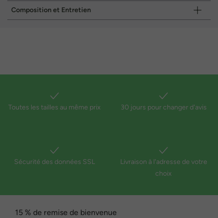
Composition et Entretien
Toutes les tailles au même prix
30 jours pour changer d'avis
Sécurité des données SSL
Livraison à l'adresse de votre
choix
15 % de remise de bienvenue