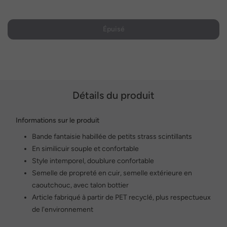
Épuisé
Détails du produit
Informations sur le produit
Bande fantaisie habillée de petits strass scintillants
En similicuir souple et confortable
Style intemporel, doublure confortable
Semelle de propreté en cuir, semelle extérieure en
caoutchouc, avec talon bottier
Article fabriqué à partir de PET recyclé, plus respectueux
de l'environnement