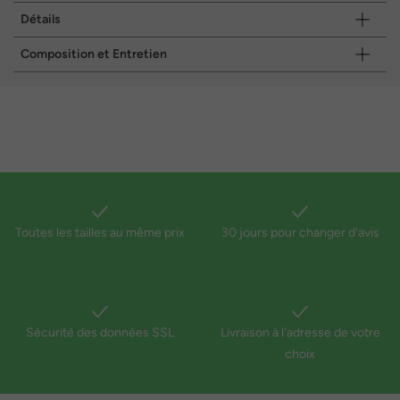
Détails
Composition et Entretien
Toutes les tailles au même prix
30 jours pour changer d'avis
Sécurité des données SSL
Livraison à l'adresse de votre
choix