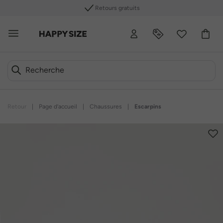
Retours gratuits
Retour
|
Page d’accueil
|
Chaussures
|
Escarpins