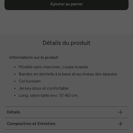
Ajouter au panier
Détails du produit
Informations sur le produit
Modèle sans manches, coupe évasée
Bandes en dentelle à la base et au niveau des épaules
Col tunisien
Jersey doux et confortable
Long. selon taille env. 72-80 cm.
Détails
Composition et Entretien