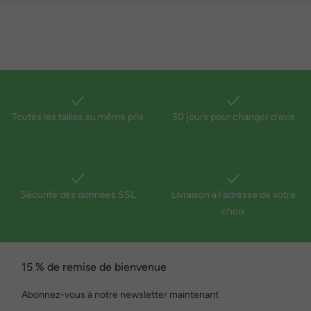
Toutes les tailles au même prix
30 jours pour changer d'avis
Sécurité des données SSL
Livraison à l'adresse de votre
choix
15 % de remise de bienvenue
Abonnez-vous à notre newsletter maintenant