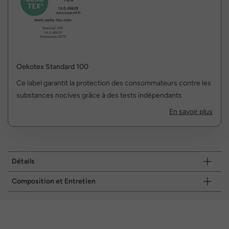
Oekotex Standard 100
Ce label garantit la protection des consommateurs contre les
substances nocives grâce à des tests indépendants
En savoir plus
Détails
Composition et Entretien