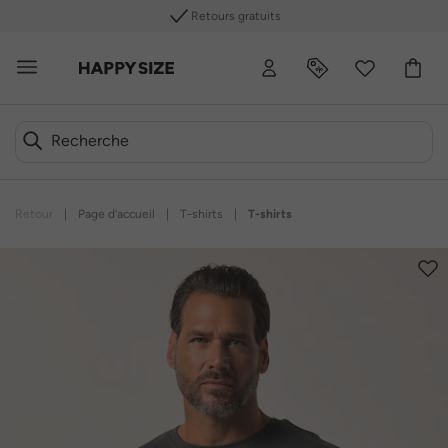
Retours gratuits
Retour
|
Page d’accueil
|
T-shirts
|
T-shirts