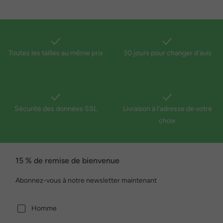
Toutes les tailles au même prix
30 jours pour changer d'avis
Sécurité des données SSL
Livraison à l'adresse de votre
choix
15 % de remise de bienvenue
Abonnez-vous à notre newsletter maintenant
Homme