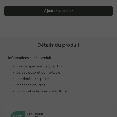
Ajouter au panier
Détails du produit
Informations sur le produit
Coupe spéciale jusqu'au 8 XL
Jersey doux et confortable
Imprimé sur la poitrine
Manches courtes
Long. selon taille env. 74-86 cm.