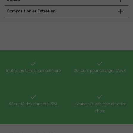
Composition et Entretien
Toutes les tailles au même prix
30 jours pour changer d'avis
Sécurité des données SSL
Livraison à l'adresse de votre
choix