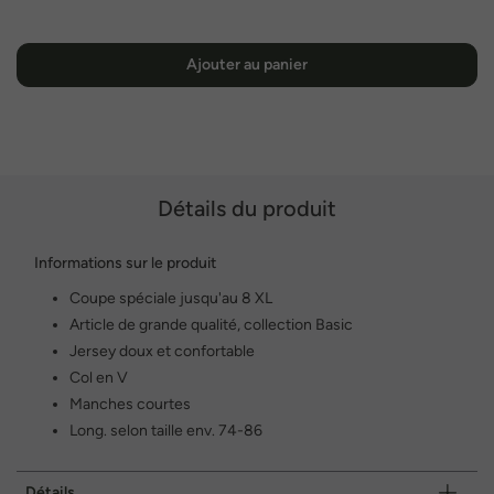
Ajouter au panier
Détails du produit
Informations sur le produit
Coupe spéciale jusqu'au 8 XL
Article de grande qualité, collection Basic
Jersey doux et confortable
Col en V
Manches courtes
Long. selon taille env. 74-86
Détails