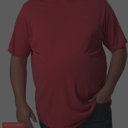
PETITS PRIX