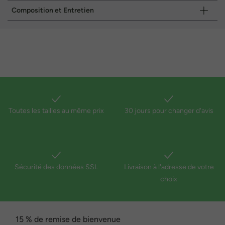
Composition et Entretien
Toutes les tailles au même prix
30 jours pour changer d'avis
Sécurité des données SSL
Livraison à l'adresse de votre
choix
15 % de remise de bienvenue