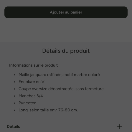
Ajouter au panier
Détails du produit
Informations sur le produit
Maille jacquard raffinée, motif marbre coloré
Encolure en V
Coupe oversize décontractée, sans fermeture
Manches 3/4
Pur coton
Long. selon taille env. 76-80 cm.
Détails